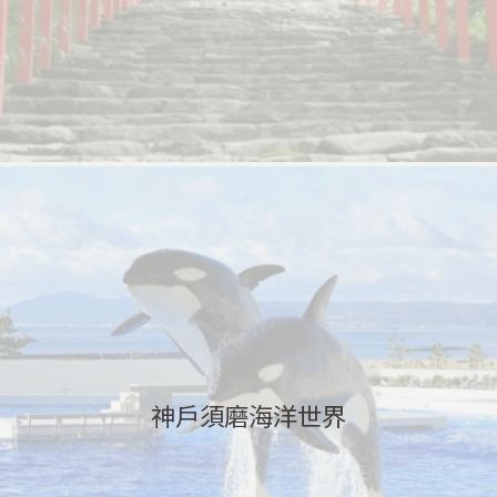
神戶須磨海洋世界