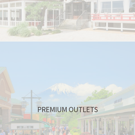
PREMIUM OUTLETS