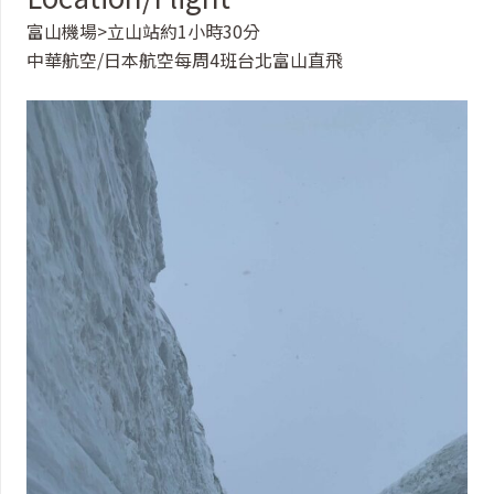
富山機場>立山站約1小時30分
中華航空/日本航空每周4班台北富山直飛