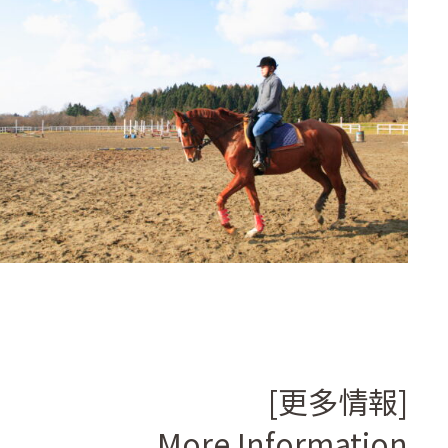
[更多情報]
More Information