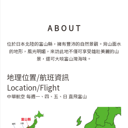
A B O U T
位於日本北陸的富山縣，擁有豐沛的自然景觀。背山面水
的地形，風光明媚，來訪此地不僅可享受雄壯美麗的山
景，還可大啖富山灣海味。
地理位置/航班資訊
Location/Flight
中華航空 每週一、四、五、日 直飛富山