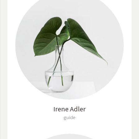
Irene Adler
guide