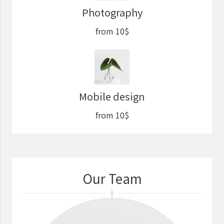
Photography
from 10$
Mobile design
from 10$
Our Team