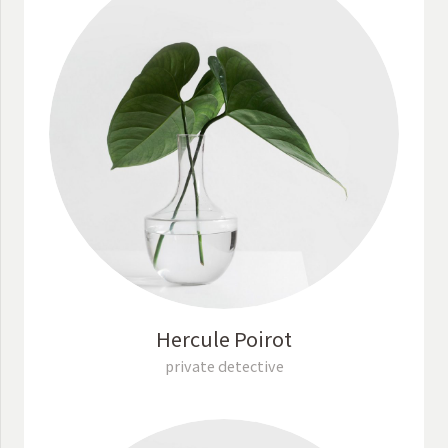
Hercule Poirot
private detective