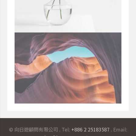
© 向日遊顧問有限公司 . Tel:
+886 2 25183587
. Email: