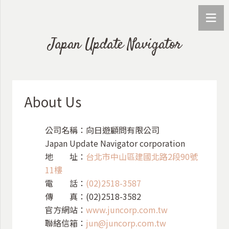
Japan Update Navigator
About Us
公司名稱：向日遊顧問有限公司
Japan Update Navigator corporation
地 址：
台北市中山區建國北路2段90號
11樓
電 話：
(02)2518-3587
傳 真：(02)2518-3582
官方網站：
www.juncorp.com.tw
聯絡信箱：
jun@juncorp.com.tw