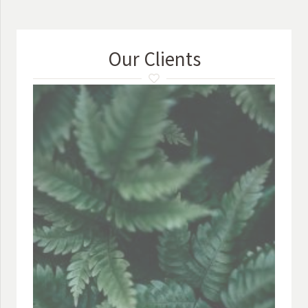
Our Clients