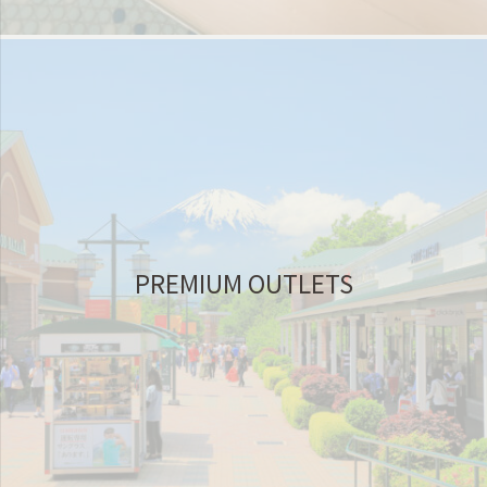
PREMIUM OUTLETS